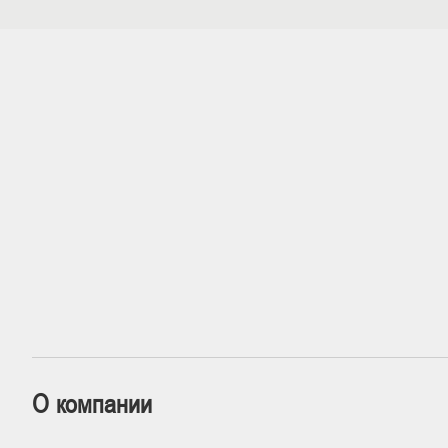
О компании