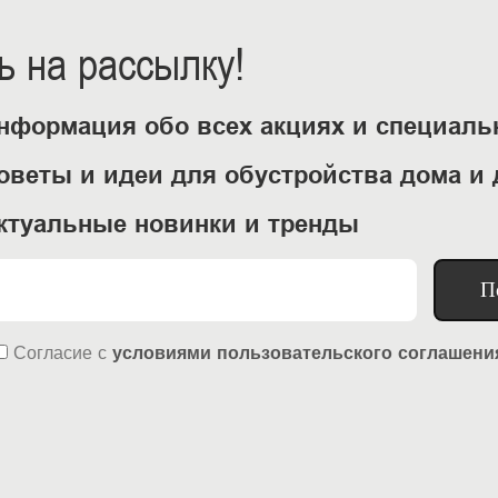
 на рассылку!
нформация обо всех акциях и специал
оветы и идеи для обустройства дома и 
ктуальные новинки и тренды
П
Согласие
с
условиями пользовательского соглашени