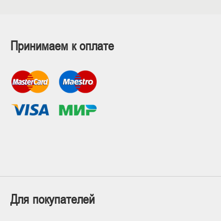
Принимаем к оплате
Для покупателей