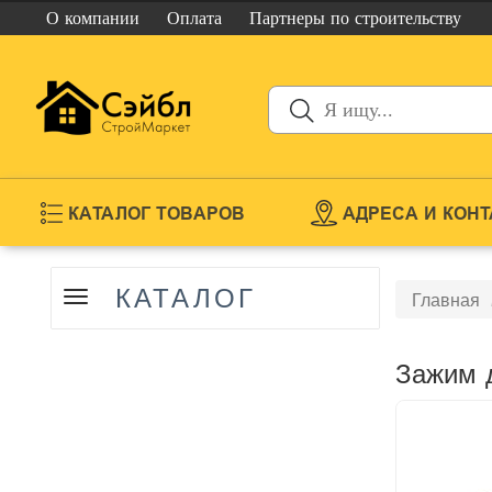
О компании
Оплата
Партнеры
по строительству
КАТАЛОГ ТОВАРОВ
АДРЕСА И КОН
КАТАЛОГ
Показать
Главная
меню
Зажим д