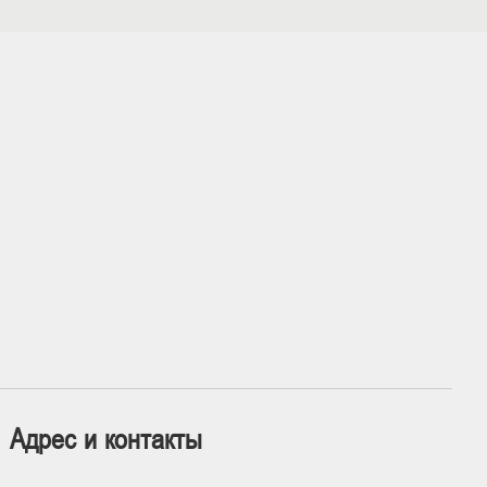
Адрес и контакты