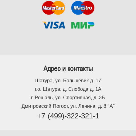
Адрес и контакты
Шатура, ул. Большевик д. 17
г.о. Шатура, д. Слобода д. 1А
г. Рошаль, ул. Спортивная, д. 3Б
Дмитровский Погост, ул. Ленина, д. 8 "А"
+7 (499)-322-321-1