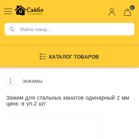
0
КАТАЛОГ ТОВАРОВ
ЗАЖИМЫ
Зажим для стальных канатов одинарный 2 мм
цинк, в уп.2 шт