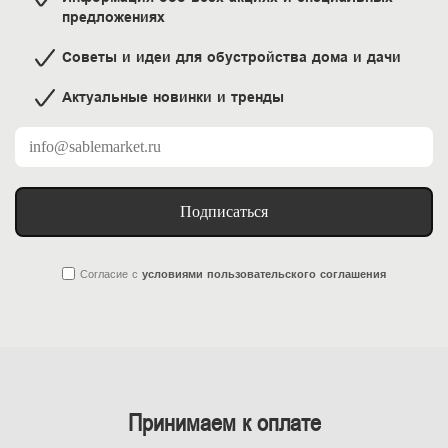
предложениях
Советы и идеи для обустройства дома и дачи
Актуальные новинки и тренды
Подписаться
Согласие
с
условиями пользовательского соглашения
Принимаем к оплате