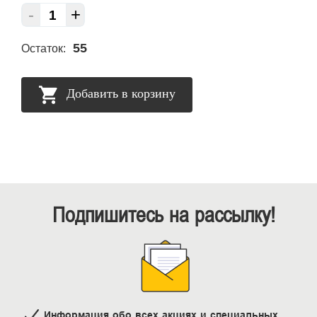
-
+
55
Остаток:
Добавить в корзину
Подпишитесь на рассылку!
Информация обо всех акциях и специальных