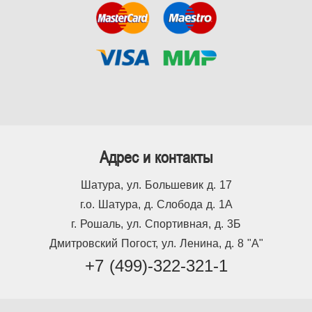
Адрес и контакты
Шатура, ул. Большевик д. 17
г.о. Шатура, д. Слобода д. 1А
г. Рошаль, ул. Спортивная, д. 3Б
Дмитровский Погост, ул. Ленина, д. 8 "А"
+7 (499)-322-321-1