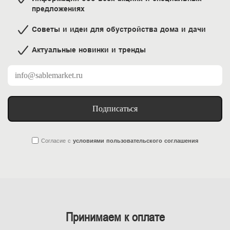
предложениях
Советы и идеи для обустройства дома и дачи
Актуальные новинки и тренды
Подписаться
Согласие
с
условиями пользовательского соглашения
Принимаем к оплате