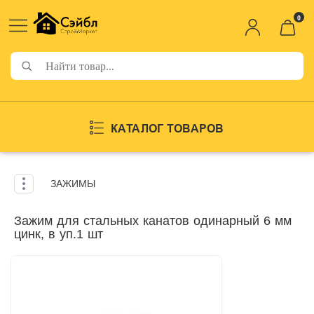
0
КАТАЛОГ ТОВАРОВ
ЗАЖИМЫ
Зажим для стальных канатов одинарный 6 мм
цинк, в уп.1 шт