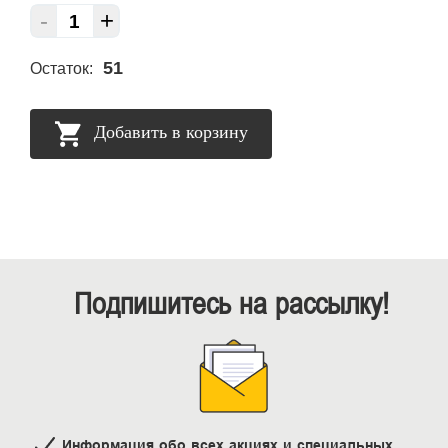
-
+
51
Остаток:
Добавить в корзину
Подпишитесь на рассылку!
Информация обо всех акциях и специальных