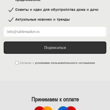
Советы и идеи для обустройства дома и дачи
Актуальные новинки и тренды
Подписаться
Согласие
с
условиями пользовательского соглашения
Принимаем к оплате