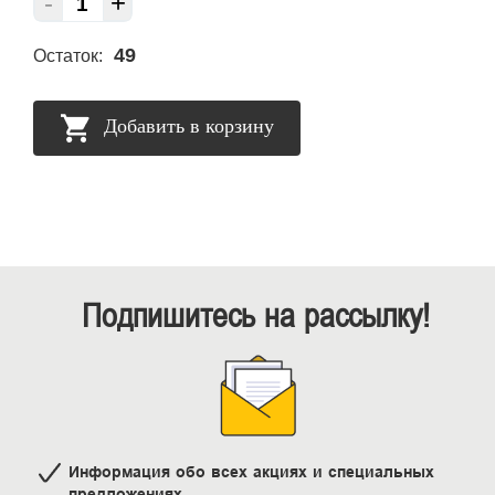
-
+
49
Остаток:
Добавить в корзину
Подпишитесь на рассылку!
Информация обо всех акциях и специальных
предложениях