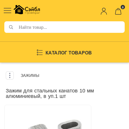
0
КАТАЛОГ ТОВАРОВ
ЗАЖИМЫ
Зажим для стальных канатов 10 мм
алюминиевый, в уп.1 шт