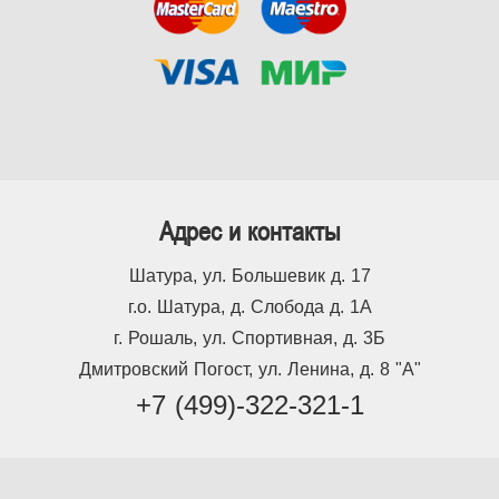
Адрес и контакты
Шатура, ул. Большевик д. 17
г.о. Шатура, д. Слобода д. 1А
г. Рошаль, ул. Спортивная, д. 3Б
Дмитровский Погост, ул. Ленина, д. 8 "А"
+7 (499)-322-321-1