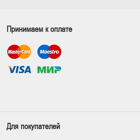
Принимаем к оплате
Для покупателей