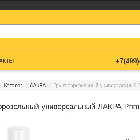
+7(499)
ТАКТЫ
Каталог
ЛАКРА
Грунт аэрозольный универсальный 
эрозольный универсальный ЛАКРА Prim