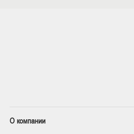
О компании