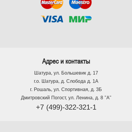
Адрес и контакты
Шатура, ул. Большевик д. 17
г.о. Шатура, д. Слобода д. 1А
г. Рошаль, ул. Спортивная, д. 3Б
Дмитровский Погост, ул. Ленина, д. 8 "А"
+7 (499)-322-321-1