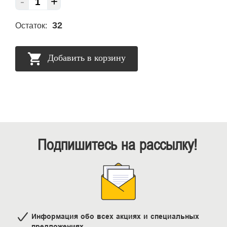
-
+
32
Остаток:
Добавить в корзину
Подпишитесь на рассылку!
Информация обо всех акциях и специальных
предложениях