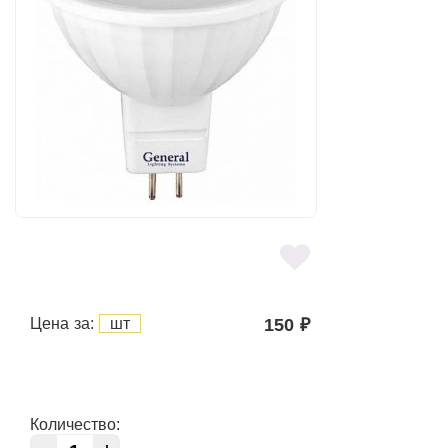
Цена за:
шт
150
₽
Количество: