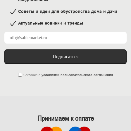
Советы и идеи для обустройства дома и дачи
Актуальные новинки и тренды
Подписаться
Согласие
с
условиями пользовательского соглашения
Принимаем к оплате