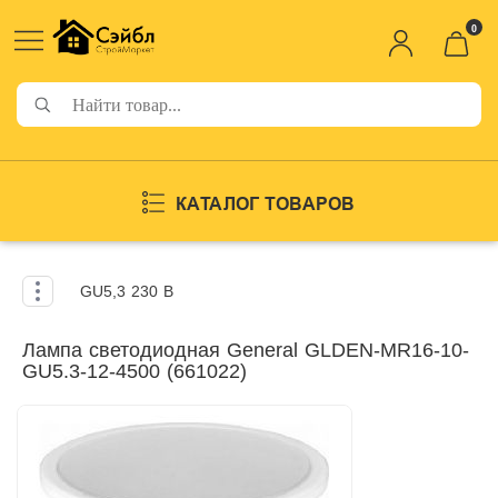
0
КАТАЛОГ ТОВАРОВ
GU5,3 230 В
Лампа светодиодная General GLDEN-MR16-10-
GU5.3-12-4500 (661022)