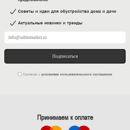
Советы и идеи для обустройства дома и дачи
Актуальные новинки и тренды
Подписаться
Согласие
с
условиями пользовательского соглашения
Принимаем к оплате