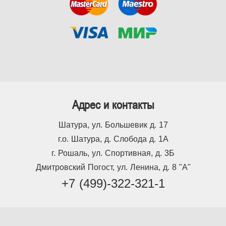
Адрес и контакты
Шатура, ул. Большевик д. 17
г.о. Шатура, д. Слобода д. 1А
г. Рошаль, ул. Спортивная, д. 3Б
Дмитровский Погост, ул. Ленина, д. 8 "А"
+7 (499)-322-321-1