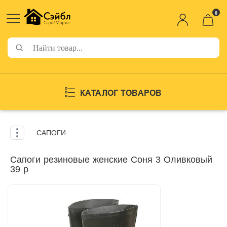
0
КАТАЛОГ ТОВАРОВ
САПОГИ
Сапоги резиновые женские Соня 3 Оливковый
39 р