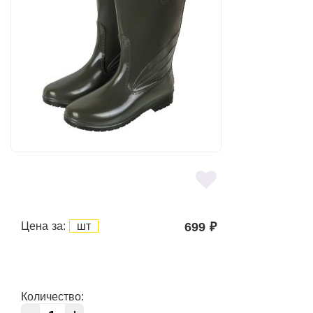
Цена за:
шт
699
₽
Количество: