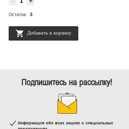
-
+
3
Остаток:
Добавить в корзину
Подпишитесь на рассылку!
Информация обо всех акциях и специальных
предложениях