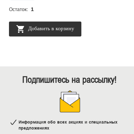
1
Остаток:
Добавить в корзину
Подпишитесь на рассылку!
Информация обо всех акциях и специальных
предложениях