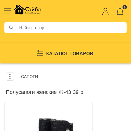
0
КАТАЛОГ ТОВАРОВ
САПОГИ
Полусапоги женские Ж-43 39 р