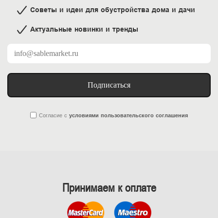
Советы и идеи для обустройства дома и дачи
Актуальные новинки и тренды
Подписаться
Согласие
с
условиями пользовательского соглашения
Принимаем к оплате