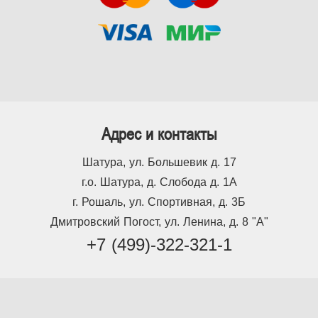
Адрес и контакты
Шатура, ул. Большевик д. 17
г.о. Шатура, д. Слобода д. 1А
г. Рошаль, ул. Спортивная, д. 3Б
Дмитровский Погост, ул. Ленина, д. 8 "А"
+7 (499)-322-321-1