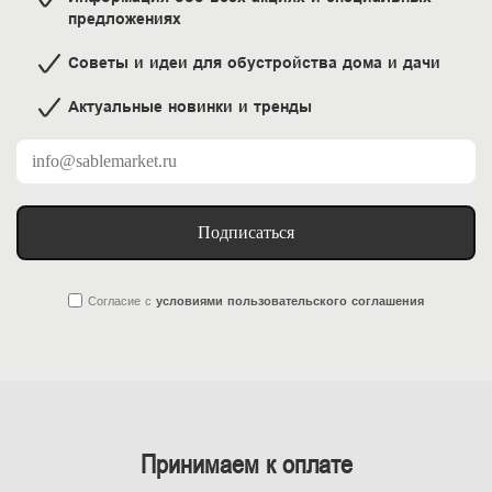
предложениях
Советы и идеи для обустройства дома и дачи
Актуальные новинки и тренды
Подписаться
Согласие
с
условиями пользовательского соглашения
Принимаем к оплате