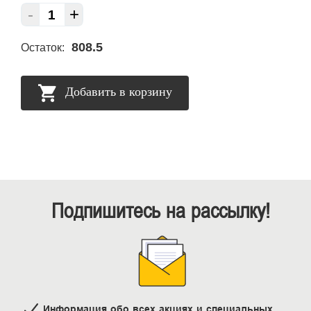
-
+
808.5
Остаток:
Добавить в корзину
Подпишитесь на рассылку!
Информация обо всех акциях и специальных