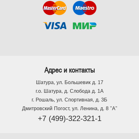
Адрес и контакты
Шатура, ул. Большевик д. 17
г.о. Шатура, д. Слобода д. 1А
г. Рошаль, ул. Спортивная, д. 3Б
Дмитровский Погост, ул. Ленина, д. 8 "А"
+7 (499)-322-321-1