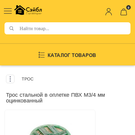
0
КАТАЛОГ ТОВАРОВ
ТРОС
Трос стальной в оплетке ПВХ М3/4 мм
оцинкованный