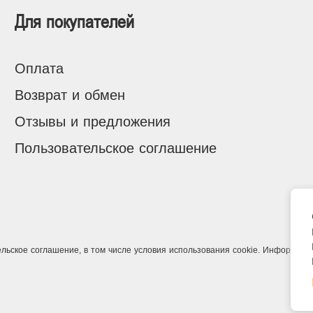
Для покупателей
Оплата
Возврат и обмен
Отзывы и предложения
Пользовательское соглашение
ельское соглашение
, в том числе условия использования cookie. Информаци