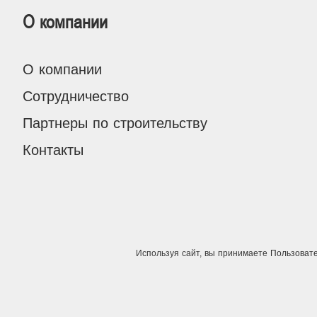
О компании
О компании
Сотрудничество
Партнеры по строительству
Контакты
Используя сайт, вы принимаете
Пользоват