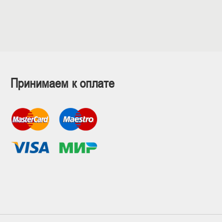
Принимаем к оплате