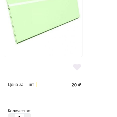
Цена за:
шт
20
₽
Количество: