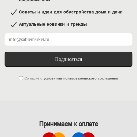
Советы и идеи для обустройства дома и дачи
Актуальные новинки и тренды
Подписаться
Согласие
с
условиями пользовательского соглашения
Принимаем к оплате