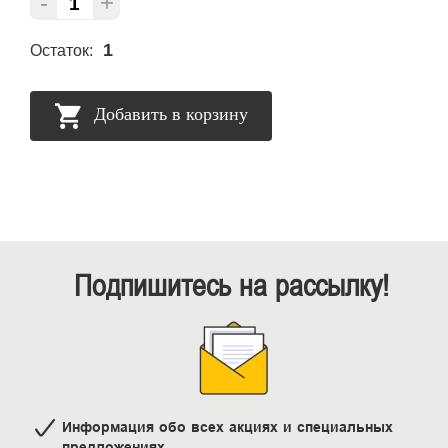
-
+
1
Остаток:
Добавить в корзину
Подпишитесь на рассылку!
Информация обо всех акциях и специальных
предложениях