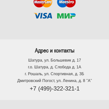
Адрес и контакты
Шатура, ул. Большевик д. 17
г.о. Шатура, д. Слобода д. 1А
г. Рошаль, ул. Спортивная, д. 3Б
Дмитровский Погост, ул. Ленина, д. 8 "А"
+7 (499)-322-321-1