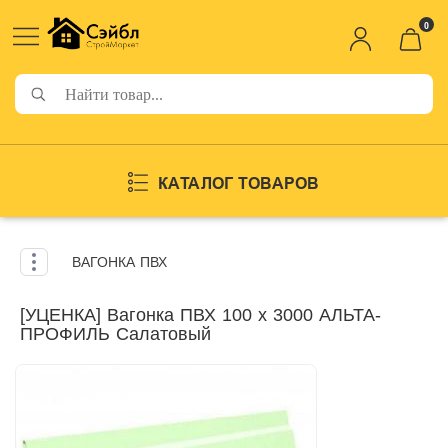
0
КАТАЛОГ ТОВАРОВ
ВАГОНКА ПВХ
[УЦЕНКА] Вагонка ПВХ 100 х 3000 АЛЬТА-
ПРОФИЛЬ Салатовый