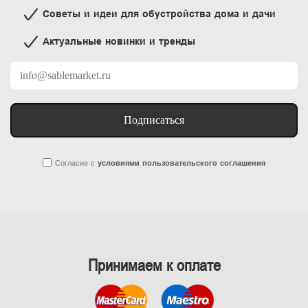
Советы и идеи для обустройства дома и дачи
Актуальные новинки и тренды
Подписаться
Согласие
с
условиями пользовательского соглашения
Принимаем к оплате