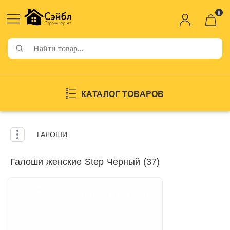
0
КАТАЛОГ ТОВАРОВ
ГАЛОШИ
Галоши женские Step Черный (37)