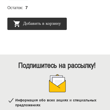
7
Остаток:
Добавить в корзину
Подпишитесь на рассылку!
Информация обо всех акциях и специальных
предложениях