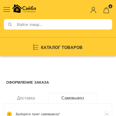
0
КАТАЛОГ ТОВАРОВ
ОФОРМЛЕНИЕ ЗАКАЗА
Доставка
Самовывоз
Выберите пункт самовывоза*
1