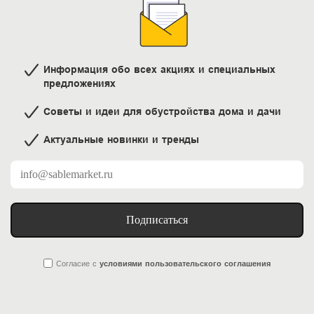
Информация обо всех акциях и специальных
предложениях
Советы и идеи для обустройства дома и дачи
Актуальные новинки и тренды
Подписаться
Согласие
с
условиями пользовательского соглашения