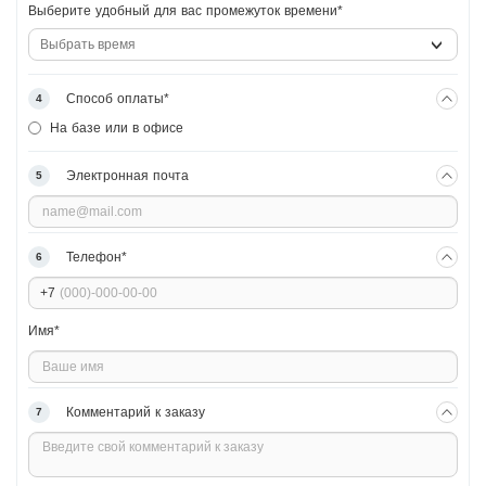
Выберите удобный для вас промежуток времени*
›
Способ оплаты*
4
На базе или в офисе
Электронная почта
5
Телефон*
6
+7
Имя*
Комментарий к заказу
7