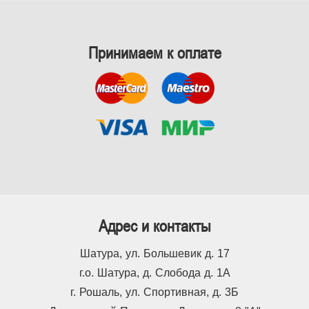
Принимаем к оплате
Адрес и контакты
Шатура, ул. Большевик д. 17
г.о. Шатура, д. Слобода д. 1А
г. Рошаль, ул. Спортивная, д. 3Б