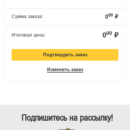
00
0
₽
Сумма заказа:
00
0
₽
Итоговая цена:
Подтвердить заказ
Изменить заказ
Подпишитесь на рассылку!