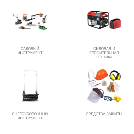
САДОВЫЙ
СИЛОВАЯ И
ИНСТРУМЕНТ
СТРОИТЕЛЬНАЯ
ТЕХНИКА
СНЕГОУБОРОЧНЫЙ
СРЕДСТВА ЗАЩИТЫ
ИНСТРУМЕНТ