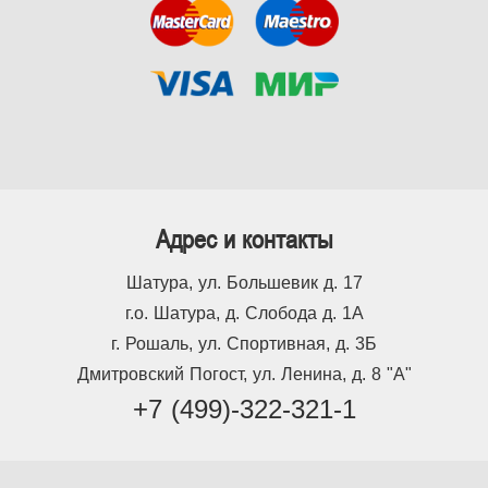
Адрес и контакты
Шатура, ул. Большевик д. 17
г.о. Шатура, д. Слобода д. 1А
г. Рошаль, ул. Спортивная, д. 3Б
Дмитровский Погост, ул. Ленина, д. 8 "А"
+7 (499)-322-321-1