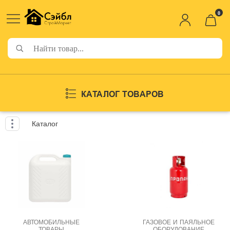
0
КАТАЛОГ ТОВАРОВ
Каталог
АВТОМОБИЛЬНЫЕ
ГАЗОВОЕ И ПАЯЛЬНОЕ
ТОВАРЫ
ОБОРУДОВАНИЕ