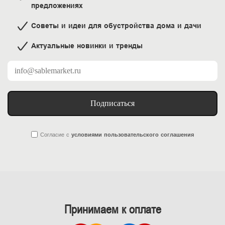
предложениях
Советы и идеи для обустройства дома и дачи
Актуальные новинки и тренды
Подписаться
Согласие
с
условиями пользовательского соглашения
Принимаем к оплате