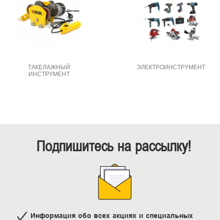
ТАКЕЛАЖНЫЙ
ЭЛЕКТРОИНСТРУМЕНТ
ИНСТРУМЕНТ
Подпишитесь на рассылку!
Информация обо всех акциях и специальных