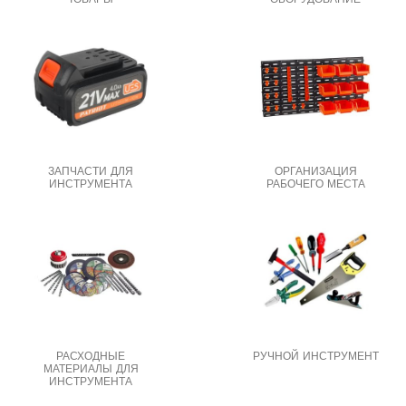
ЗАПЧАСТИ ДЛЯ
ОРГАНИЗАЦИЯ
ИНСТРУМЕНТА
РАБОЧЕГО МЕСТА
РАСХОДНЫЕ
РУЧНОЙ ИНСТРУМЕНТ
МАТЕРИАЛЫ ДЛЯ
ИНСТРУМЕНТА