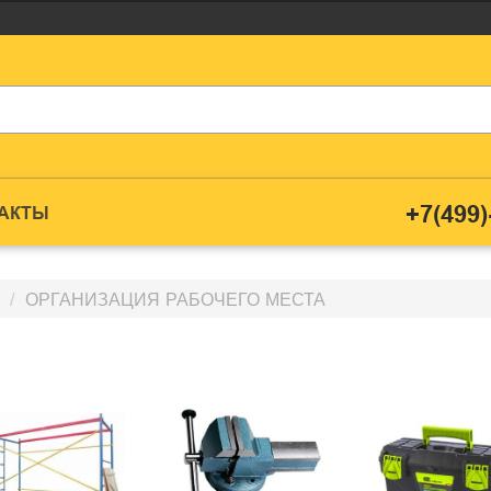
+7(499)
ТАКТЫ
ОРГАНИЗАЦИЯ РАБОЧЕГО МЕСТА