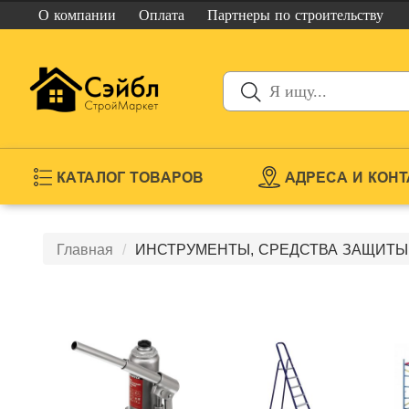
О компании
Оплата
Партнеры
по строительству
КАТАЛОГ ТОВАРОВ
АДРЕСА И КОН
Главная
ИНСТРУМЕНТЫ, СРЕДСТВА ЗАЩИТЫ