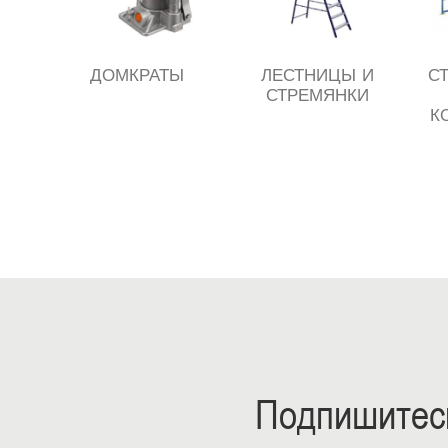
ДОМКРАТЫ
ЛЕСТНИЦЫ И
С
СТРЕМЯНКИ
К
Подпишитесь