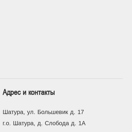
Адрес и контакты
Шатура, ул. Большевик д. 17
г.о. Шатура, д. Слобода д. 1А