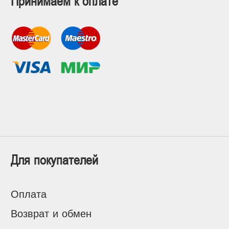
Принимаем к оплате
Для покупателей
Оплата
Возврат и обмен