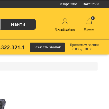
Избранное
Вакансии
0
Найти
Корзина
Личный кабинет
Принимаем звонки
-322-321-1
Заказать звонок
с 8:00 до 20:00