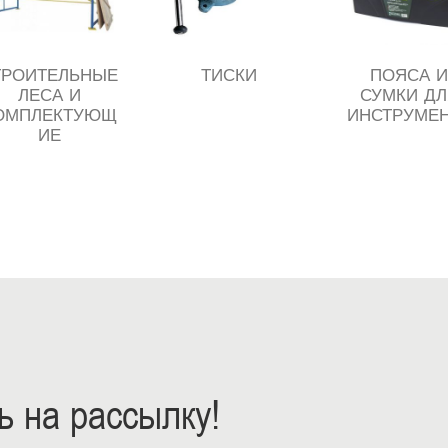
ТРОИТЕЛЬНЫЕ
ТИСКИ
ПОЯСА И
ЛЕСА И
СУМКИ ДЛ
ОМПЛЕКТУЮЩ
ИНСТРУМЕ
ИЕ
 на рассылку!