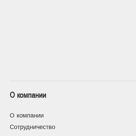
О компании
О компании
Сотрудничество