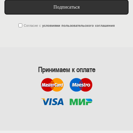
Подписаться
Согласие
с
условиями пользовательского соглашения
Принимаем к оплате