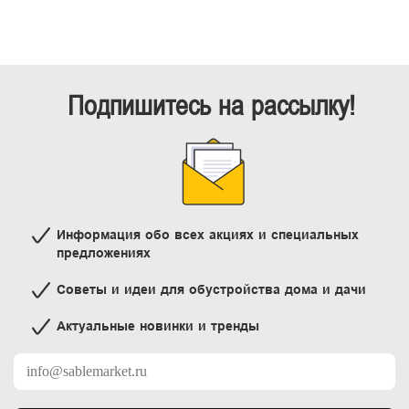
Подпишитесь на рассылку!
Информация обо всех акциях и специальных
предложениях
Советы и идеи для обустройства дома и дачи
Актуальные новинки и тренды