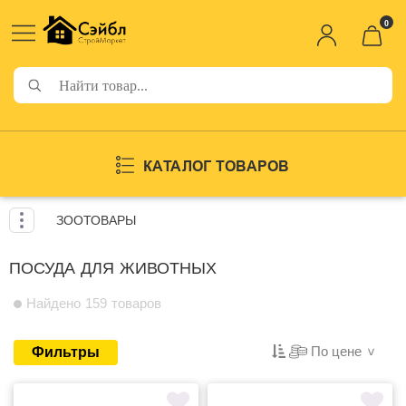
0
КАТАЛОГ ТОВАРОВ
ЗООТОВАРЫ
ПОСУДА ДЛЯ ЖИВОТНЫХ
Найдено 159 товаров
По цене
Фильтры
>