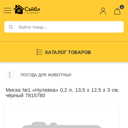
0
КАТАЛОГ ТОВАРОВ
ПОСУДА ДЛЯ ЖИВОТНЫХ
Миска №1 «Нулевка» 0,2 л, 13,5 х 12,5 х 3 см,
чёрный 7815780