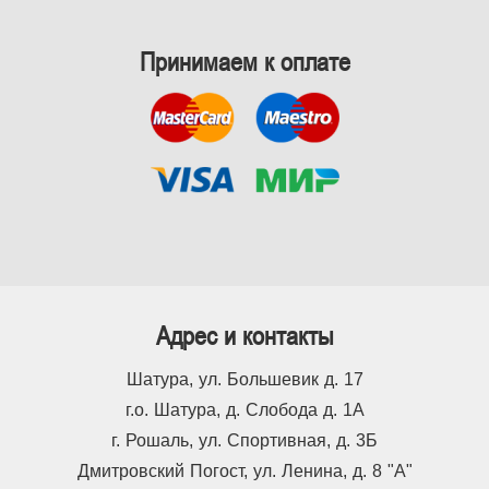
Принимаем к оплате
Адрес и контакты
Шатура, ул. Большевик д. 17
г.о. Шатура, д. Слобода д. 1А
г. Рошаль, ул. Спортивная, д. 3Б
Дмитровский Погост, ул. Ленина, д. 8 "А"