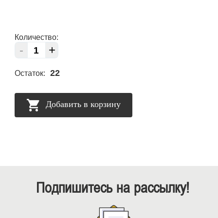
Количество:
-
+
22
Остаток:
Добавить в корзину
Подпишитесь на рассылку!