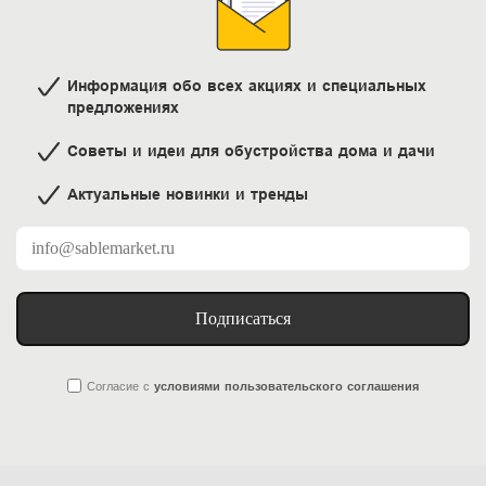
Информация обо всех акциях и специальных
предложениях
Советы и идеи для обустройства дома и дачи
Актуальные новинки и тренды
Подписаться
Согласие
с
условиями пользовательского соглашения