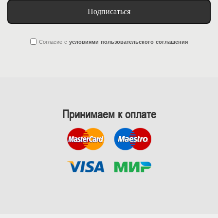
Подписаться
Согласие
с
условиями пользовательского соглашения
Принимаем к оплате