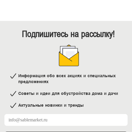
Подпишитесь на рассылку!
Информация обо всех акциях и специальных
предложениях
Советы и идеи для обустройства дома и дачи
Актуальные новинки и тренды