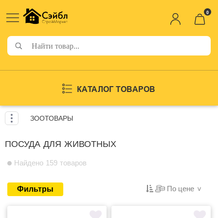
0
КАТАЛОГ ТОВАРОВ
ЗООТОВАРЫ
ПОСУДА ДЛЯ ЖИВОТНЫХ
Найдено 159 товаров
По цене
Фильтры
>