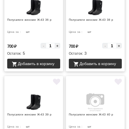
Полусапоги женские Ж-43 36 р
Полусапоги женские Ж-43 38 р
Цена за :
шт
Цена за :
шт
-
+
-
+
700
₽
700
₽
5
3
Остаток:
Остаток:
Добавить в корзину
Добавить в корзину
Полусапоги женские Ж-43 39 р
Полусапоги женские Ж-43 40 р
Цена за :
шт
Цена за :
шт