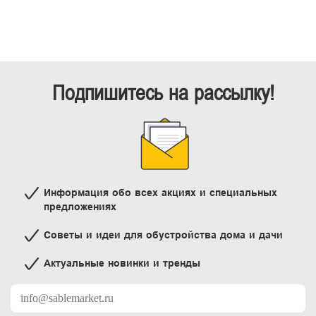
Подпишитесь на рассылку!
Информация обо всех акциях и специальных
предложениях
Советы и идеи для обустройства дома и дачи
Актуальные новинки и тренды