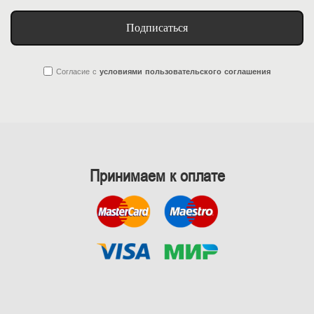
Подписаться
Согласие
с
условиями пользовательского соглашения
Принимаем к оплате