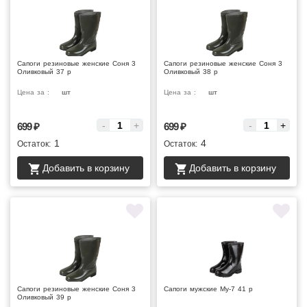
Сапоги резиновые женские Соня 3
Сапоги резиновые женские Соня 3
Оливковый 37 р
Оливковый 38 р
Цена за :
шт
Цена за :
шт
-
+
-
+
699
₽
699
₽
1
4
Остаток:
Остаток:
Добавить в корзину
Добавить в корзину
Сапоги резиновые женские Соня 3
Сапоги мужские Му-7 41 р
Оливковый 39 р